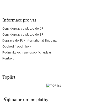
Informace pro vás
Ceny dopravy a platby do ČR
Ceny dopravy a platby do SR
Doprava do EU / International Shipping
Obchodní podmínky
Podmínky ochrany osobních údajů
Kontakt
Toplist
Přijímáme online platby