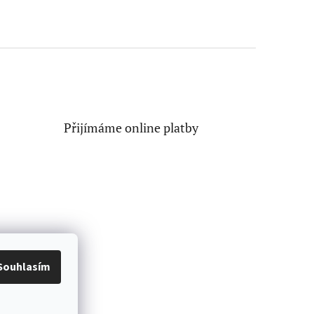
Přijímáme online platby
Souhlasím