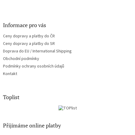
Informace pro vás
Ceny dopravy a platby do ČR
Ceny dopravy a platby do SR
Doprava do EU / International Shipping
Obchodní podmínky
Podmínky ochrany osobních údajů
Kontakt
Toplist
Přijímáme online platby