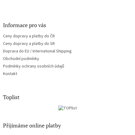
Informace pro vás
Ceny dopravy a platby do ČR
Ceny dopravy a platby do SR
Doprava do EU / International Shipping
Obchodní podmínky
Podmínky ochrany osobních údajů
Kontakt
Toplist
Přijímáme online platby