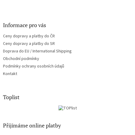
Informace pro vás
Ceny dopravy a platby do ČR
Ceny dopravy a platby do SR
Doprava do EU / International Shipping
Obchodní podmínky
Podmínky ochrany osobních údajů
Kontakt
Toplist
Přijímáme online platby