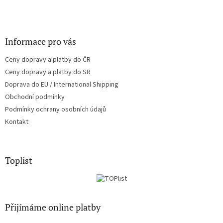
Informace pro vás
Ceny dopravy a platby do ČR
Ceny dopravy a platby do SR
Doprava do EU / International Shipping
Obchodní podmínky
Podmínky ochrany osobních údajů
Kontakt
Toplist
Přijímáme online platby