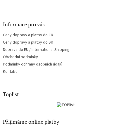
Informace pro vás
Ceny dopravy a platby do ČR
Ceny dopravy a platby do SR
Doprava do EU / International Shipping
Obchodní podmínky
Podmínky ochrany osobních údajů
Kontakt
Toplist
Přijímáme online platby