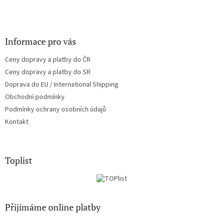
Informace pro vás
Ceny dopravy a platby do ČR
Ceny dopravy a platby do SR
Doprava do EU / International Shipping
Obchodní podmínky
Podmínky ochrany osobních údajů
Kontakt
Toplist
Přijímáme online platby