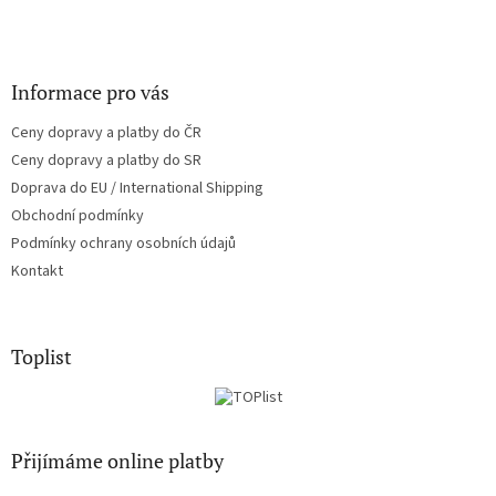
Informace pro vás
Ceny dopravy a platby do ČR
Ceny dopravy a platby do SR
Doprava do EU / International Shipping
Obchodní podmínky
Podmínky ochrany osobních údajů
Kontakt
Toplist
Přijímáme online platby