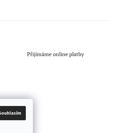
Přijímáme online platby
Souhlasím