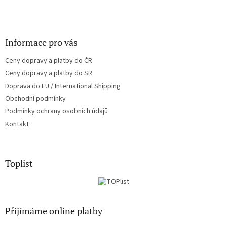
Informace pro vás
Ceny dopravy a platby do ČR
Ceny dopravy a platby do SR
Doprava do EU / International Shipping
Obchodní podmínky
Podmínky ochrany osobních údajů
Kontakt
Toplist
Přijímáme online platby