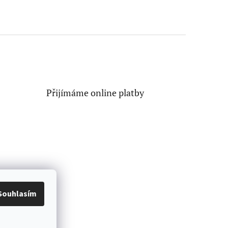
Přijímáme online platby
Souhlasím