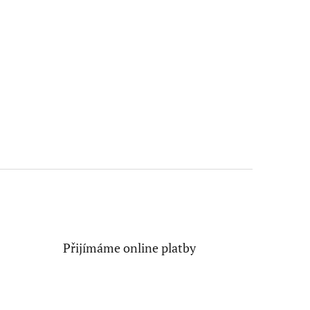
Přijímáme online platby