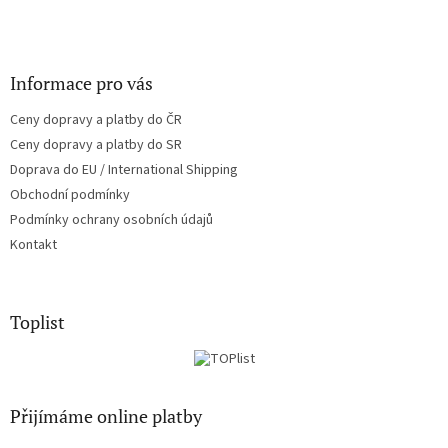
Informace pro vás
Ceny dopravy a platby do ČR
Ceny dopravy a platby do SR
Doprava do EU / International Shipping
Obchodní podmínky
Podmínky ochrany osobních údajů
Kontakt
Toplist
Přijímáme online platby