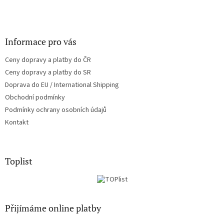
Informace pro vás
Ceny dopravy a platby do ČR
Ceny dopravy a platby do SR
Doprava do EU / International Shipping
Obchodní podmínky
Podmínky ochrany osobních údajů
Kontakt
Toplist
Přijímáme online platby