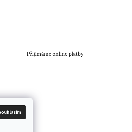
Přijímáme online platby
Souhlasím