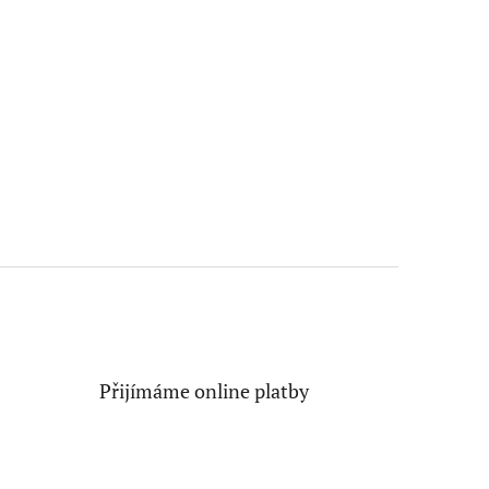
Přijímáme online platby