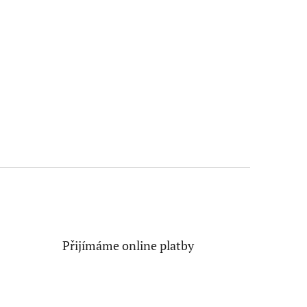
Přijímáme online platby