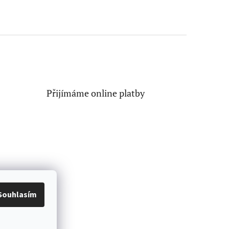
Přijímáme online platby
Souhlasím