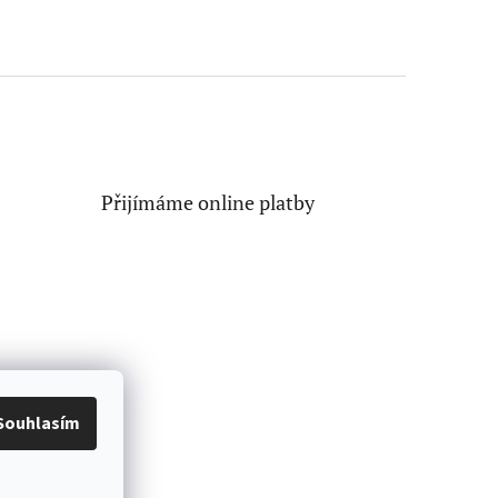
Přijímáme online platby
Souhlasím