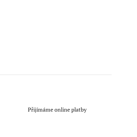
Přijímáme online platby