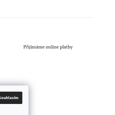
Přijímáme online platby
Souhlasím