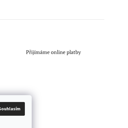
Přijímáme online platby
Souhlasím