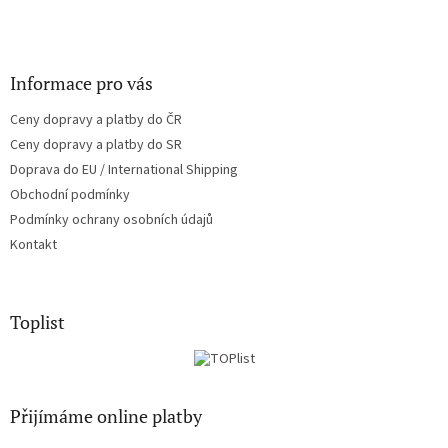
Informace pro vás
Ceny dopravy a platby do ČR
Ceny dopravy a platby do SR
Doprava do EU / International Shipping
Obchodní podmínky
Podmínky ochrany osobních údajů
Kontakt
Toplist
Přijímáme online platby