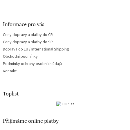
Informace pro vás
Ceny dopravy a platby do ČR
Ceny dopravy a platby do SR
Doprava do EU / International Shipping
Obchodní podmínky
Podmínky ochrany osobních údajů
Kontakt
Toplist
Přijímáme online platby