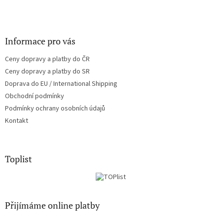
Informace pro vás
Ceny dopravy a platby do ČR
Ceny dopravy a platby do SR
Doprava do EU / International Shipping
Obchodní podmínky
Podmínky ochrany osobních údajů
Kontakt
Toplist
Přijímáme online platby