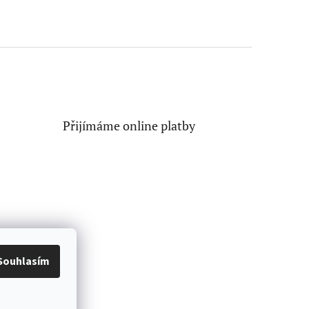
Přijímáme online platby
Souhlasím