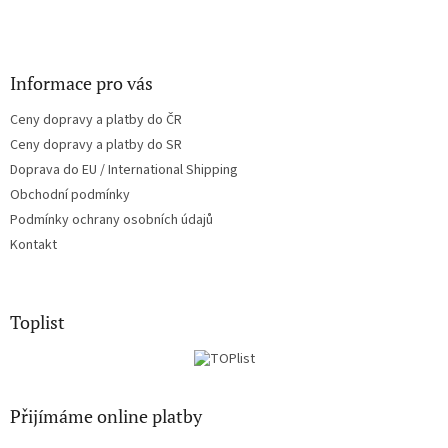
Informace pro vás
Ceny dopravy a platby do ČR
Ceny dopravy a platby do SR
Doprava do EU / International Shipping
Obchodní podmínky
Podmínky ochrany osobních údajů
Kontakt
Toplist
Přijímáme online platby