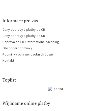
Informace pro vás
Ceny dopravy a platby do ČR
Ceny dopravy a platby do SR
Doprava do EU / International Shipping
Obchodní podmínky
Podmínky ochrany osobních údajů
Kontakt
Toplist
Přijímáme online platby