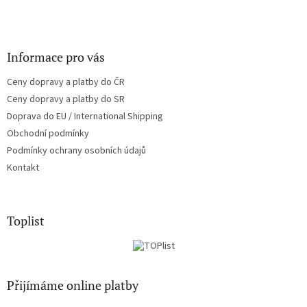
Informace pro vás
Ceny dopravy a platby do ČR
Ceny dopravy a platby do SR
Doprava do EU / International Shipping
Obchodní podmínky
Podmínky ochrany osobních údajů
Kontakt
Toplist
Přijímáme online platby