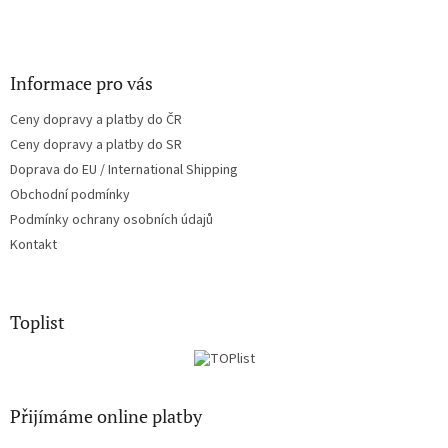
Informace pro vás
Ceny dopravy a platby do ČR
Ceny dopravy a platby do SR
Doprava do EU / International Shipping
Obchodní podmínky
Podmínky ochrany osobních údajů
Kontakt
Toplist
Přijímáme online platby