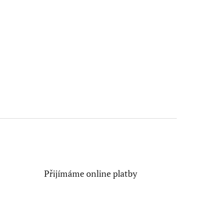
Přijímáme online platby