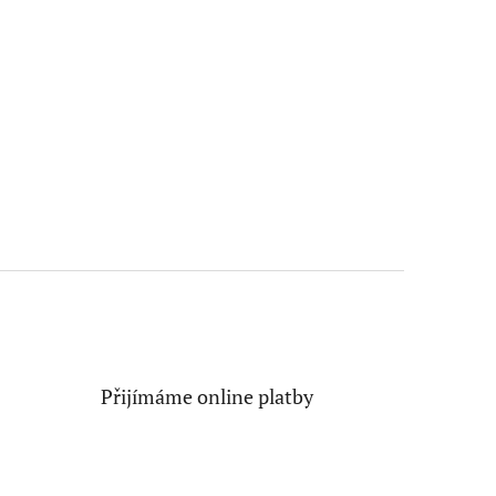
Přijímáme online platby