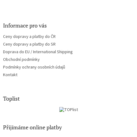
Informace pro vás
Ceny dopravy a platby do ČR
Ceny dopravy a platby do SR
Doprava do EU / International Shipping
Obchodní podmínky
Podmínky ochrany osobních údajů
Kontakt
Toplist
Přijímáme online platby