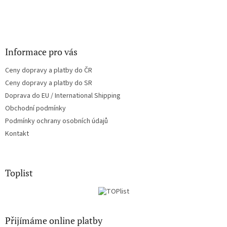
Informace pro vás
Ceny dopravy a platby do ČR
Ceny dopravy a platby do SR
Doprava do EU / International Shipping
Obchodní podmínky
Podmínky ochrany osobních údajů
Kontakt
Toplist
Přijímáme online platby