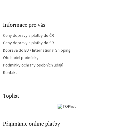
Informace pro vás
Ceny dopravy a platby do ČR
Ceny dopravy a platby do SR
Doprava do EU / International Shipping
Obchodní podmínky
Podmínky ochrany osobních údajů
Kontakt
Toplist
Přijímáme online platby