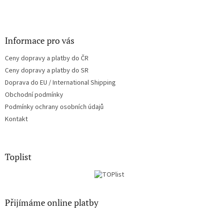
Informace pro vás
Ceny dopravy a platby do ČR
Ceny dopravy a platby do SR
Doprava do EU / International Shipping
Obchodní podmínky
Podmínky ochrany osobních údajů
Kontakt
Toplist
Přijímáme online platby