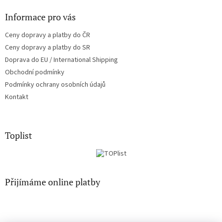
Informace pro vás
Ceny dopravy a platby do ČR
Ceny dopravy a platby do SR
Doprava do EU / International Shipping
Obchodní podmínky
Podmínky ochrany osobních údajů
Kontakt
Toplist
Přijímáme online platby