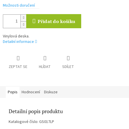
Možnosti doručení
Přidat do košíku
Vinylová deska.
Detailní informace
ZEPTAT SE
HLÍDAT
SDÍLET
Popis
Hodnocení
Diskuze
Detailní popis produktu
Katalogové číslo: GS017LP