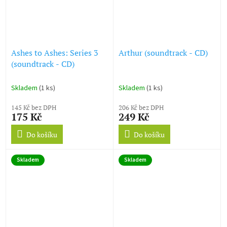
Ashes to Ashes: Series 3
Arthur (soundtrack - CD)
(soundtrack - CD)
Skladem
(1 ks)
Skladem
(1 ks)
145 Kč bez DPH
206 Kč bez DPH
175 Kč
249 Kč
Do košíku
Do košíku
Skladem
Skladem