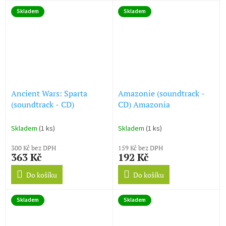
Skladem
Skladem
Ancient Wars: Sparta
Amazonie (soundtrack -
(soundtrack - CD)
CD) Amazonia
Skladem
(1 ks)
Skladem
(1 ks)
300 Kč bez DPH
159 Kč bez DPH
363 Kč
192 Kč
Do košíku
Do košíku
Skladem
Skladem