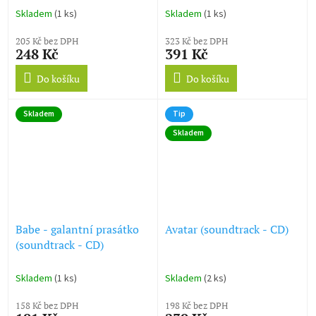
Skladem
(1 ks)
Skladem
(1 ks)
205 Kč bez DPH
323 Kč bez DPH
248 Kč
391 Kč
Do košíku
Do košíku
Skladem
Tip
Skladem
Babe - galantní prasátko
Avatar (soundtrack - CD)
(soundtrack - CD)
Skladem
(1 ks)
Skladem
(2 ks)
158 Kč bez DPH
198 Kč bez DPH