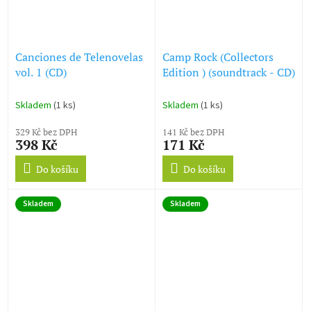
Canciones de Telenovelas
Camp Rock (Collectors
vol. 1 (CD)
Edition ) (soundtrack - CD)
Skladem
(1 ks)
Skladem
(1 ks)
329 Kč bez DPH
141 Kč bez DPH
398 Kč
171 Kč
Do košíku
Do košíku
Skladem
Skladem