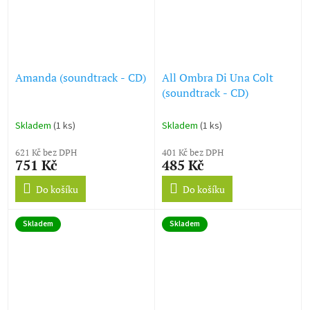
Amanda (soundtrack - CD)
All Ombra Di Una Colt
(soundtrack - CD)
Skladem
(1 ks)
Skladem
(1 ks)
621 Kč bez DPH
401 Kč bez DPH
751 Kč
485 Kč
Do košíku
Do košíku
Skladem
Skladem