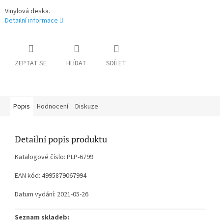
Vinylová deska.
Detailní informace
ZEPTAT SE
HLÍDAT
SDÍLET
Popis
Hodnocení
Diskuze
Detailní popis produktu
Katalogové číslo: PLP-6799
EAN kód: 4995879067994
Datum vydání: 2021-05-26
Seznam skladeb: