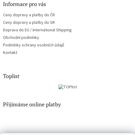
Informace pro vás
Ceny dopravy a platby do ČR
Ceny dopravy a platby do SR
Doprava do EU / International Shipping
Obchodní podmínky
Podmínky ochrany osobních údajů
Kontakt
Toplist
Přijímáme online platby