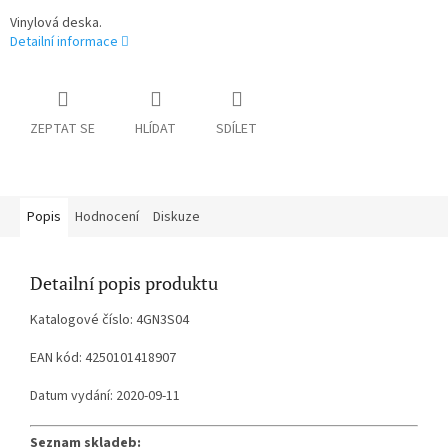
Vinylová deska.
Detailní informace
ZEPTAT SE
HLÍDAT
SDÍLET
Popis
Hodnocení
Diskuze
Detailní popis produktu
Katalogové číslo: 4GN3S04
EAN kód: 4250101418907
Datum vydání: 2020-09-11
Seznam skladeb: