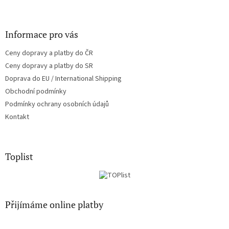
Informace pro vás
Ceny dopravy a platby do ČR
Ceny dopravy a platby do SR
Doprava do EU / International Shipping
Obchodní podmínky
Podmínky ochrany osobních údajů
Kontakt
Toplist
Přijímáme online platby