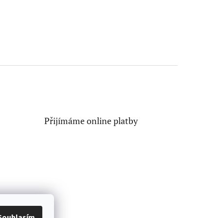
Přijímáme online platby
Souhlasím