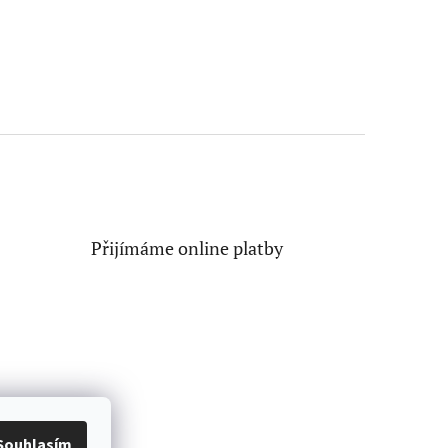
Přijímáme online platby
Souhlasím