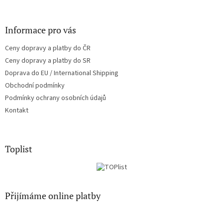
Informace pro vás
Ceny dopravy a platby do ČR
Ceny dopravy a platby do SR
Doprava do EU / International Shipping
Obchodní podmínky
Podmínky ochrany osobních údajů
Kontakt
Toplist
Přijímáme online platby