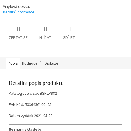
Vinylová deska.
Detailní informace
ZEPTAT SE
HLÍDAT
SDÍLET
Popis
Hodnocení
Diskuze
Detailní popis produktu
Katalogové číslo: BSRLP982
EAN kód: 5036436100125
Datum vydání: 2021-05-28
Seznam skladeb: