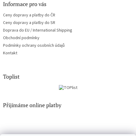
Informace pro vás
Ceny dopravy a platby do ČR
Ceny dopravy a platby do SR
Doprava do EU / International Shipping
Obchodní podmínky
Podmínky ochrany osobních údajů
Kontakt
Toplist
Přijímáme online platby