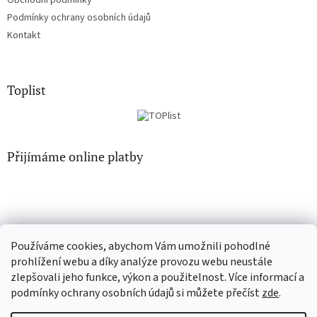
Podmínky ochrany osobních údajů
Kontakt
Toplist
Přijímáme online platby
Používáme cookies, abychom Vám umožnili pohodlné
CD-hudba.cz
EN-filmy.cz
prohlížení webu a díky analýze provozu webu neustále
zlepšovali jeho funkce, výkon a použitelnost. Více informací a
podmínky ochrany osobních údajů si můžete přečíst
zde
.