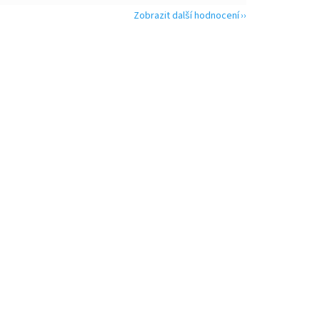
Zobrazit další hodnocení