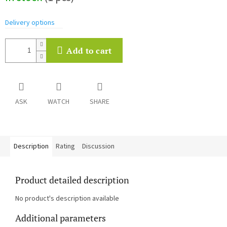
Delivery options
Add to cart
ASK
WATCH
SHARE
Description
Rating
Discussion
Product detailed description
No product's description available
Additional parameters