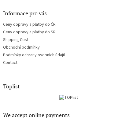
Informace pro vás
Ceny dopravy a platby do ČR
Ceny dopravy a platby do SR
Shipping Cost
Obchodní podmínky
Podmínky ochrany osobních údajů
Contact
Toplist
We accept online payments